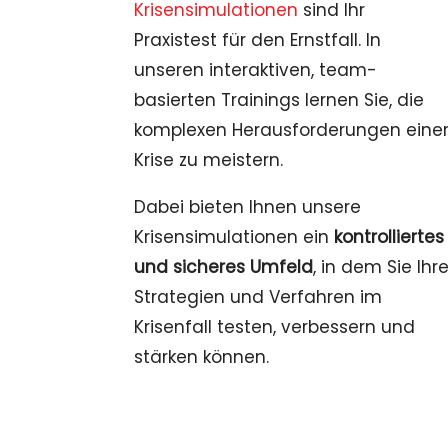
Krisensimulationen
sind Ihr
Praxistest für den Ernstfall. In
unseren interaktiven, team-
basierten Trainings lernen Sie, die
komplexen Herausforderungen eine
Krise zu meistern.
Dabei bieten Ihnen unsere
Krisensimulationen ein
kontrolliertes
und sicheres Umfeld
, in dem Sie Ihr
Strategien und Verfahren im
Krisenfall testen, verbessern und
stärken können.