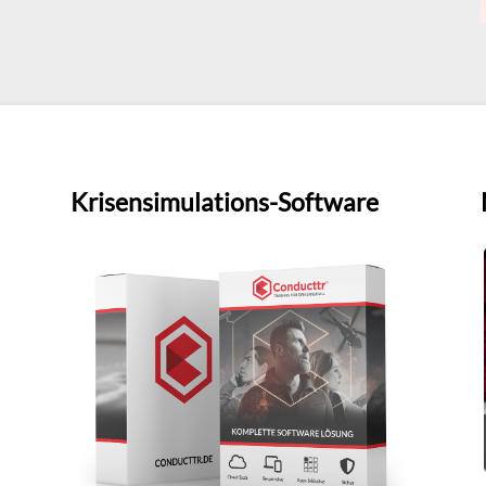
Krisensimulations-Software