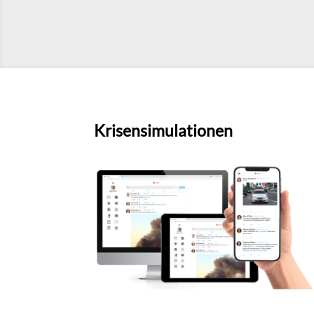
Krisensimulationen