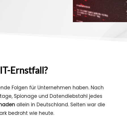
IT-Ernstfall?
nde Folgen für Unternehmen haben. Nach
otage, Spionage und Datendiebstahl jedes
chaden
allein in Deutschland. Selten war die
ark bedroht wie heute.