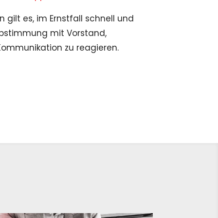
 gilt es, im Ernstfall schnell und
Abstimmung mit Vorstand,
Kommunikation zu reagieren.