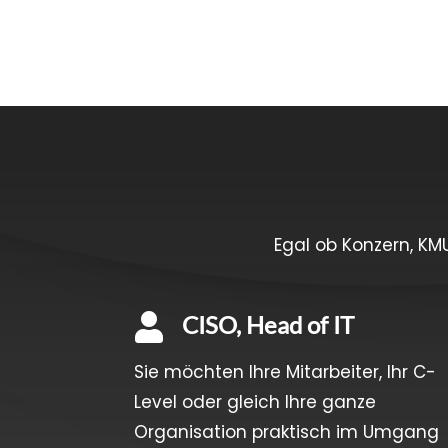
Egal ob Konzern, KM
CISO, Head of IT

Sie möchten Ihre Mitarbeiter, Ihr C-
Level oder gleich Ihre ganze
Organisation praktisch im Umgang