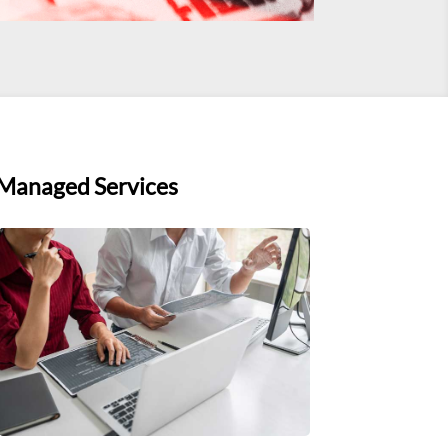
Managed Services