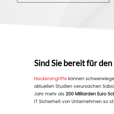
Sind Sie bereit für den 
Hackerangriffe
können schwerwiege
aktuellen Studien verursachen Sab
Jahr mehr als
200 Milliarden Euro S
IT Sicherheit von Unternehmen so st