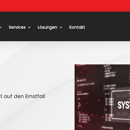
Services
Lösungen
Kontakt
t auf den Ernstfall