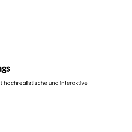
ngs
t hochrealistische und interaktive