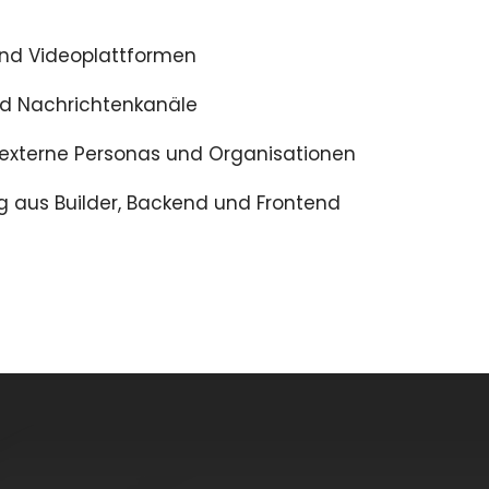
und Videoplattformen
nd Nachrichtenkanäle
d externe Personas und Organisationen
ng aus Builder, Backend und Frontend