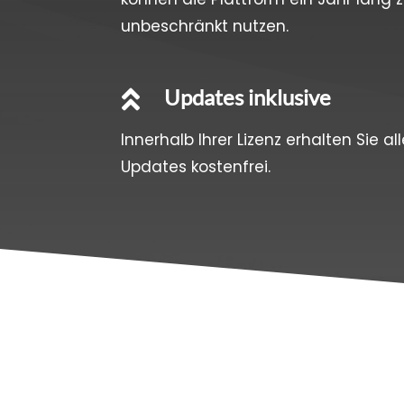
unbeschränkt nutzen.
Updates inklusive

Innerhalb Ihrer Lizenz erhalten Sie al
Updates kostenfrei.