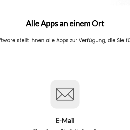
Alle Apps an einem Ort
ware stellt Ihnen alle Apps zur Verfügung, die Sie fü
E-Mail