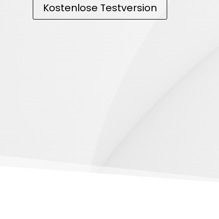
Kostenlose Testversion