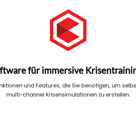
ftware für immersive Krisentraini
unktionen und Features, die Sie benötigen, um selbs
multi-channel Krisensimulationen zu erstellen.