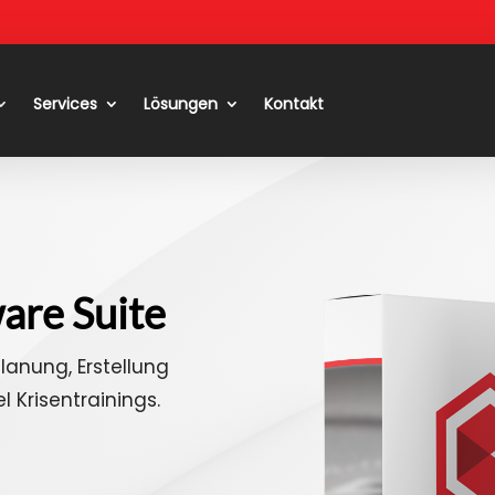
Services
Lösungen
Kontakt
are Suite
Planung, Erstellung
 Krisentrainings.