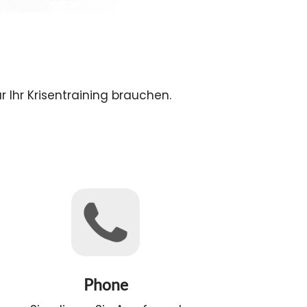
r Ihr Krisentraining brauchen.
Phone